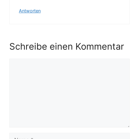
Antworten
Schreibe einen Kommentar
Kommentar
Name