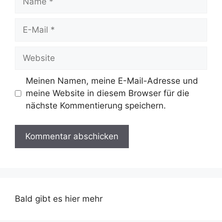
E-
Mail
Website
Meinen Namen, meine E-Mail-Adresse und
meine Website in diesem Browser für die
nächste Kommentierung speichern.
Bald gibt es hier mehr