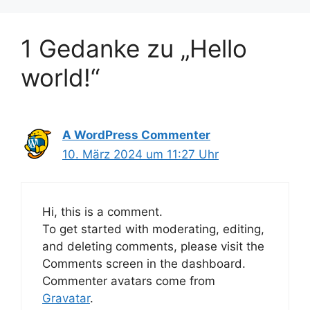
1 Gedanke zu „Hello
world!“
A WordPress Commenter
10. März 2024 um 11:27 Uhr
Hi, this is a comment.
To get started with moderating, editing,
and deleting comments, please visit the
Comments screen in the dashboard.
Commenter avatars come from
Gravatar
.